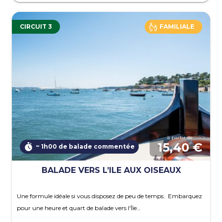
CIRCUIT 3
FAMILIALE
à partir de
15,40 €
~ 1h00 de balade commentée
BALADE VERS L’ILE AUX OISEAUX
Une formule idéale si vous disposez de peu de temps. Embarquez
pour une heure et quart de balade vers l'Île…