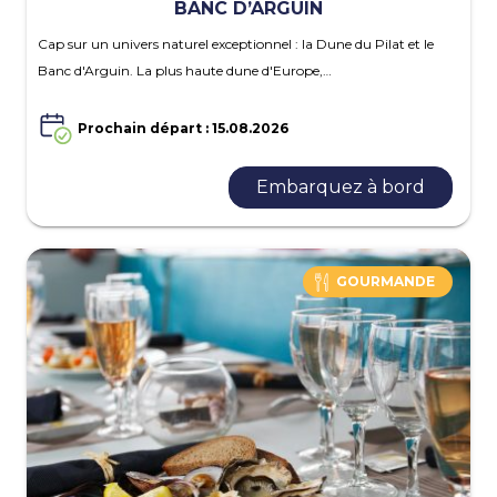
BANC D’ARGUIN
Cap sur un univers naturel exceptionnel : la Dune du Pilat et le
Banc d'Arguin. La plus haute dune d'Europe,…
Prochain départ : 15.08.2026
Embarquez à bord
GOURMANDE