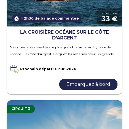
à partir de
33 €
~ 2h30 de balade commentée
LA CROISIÈRE OCÉANE SUR LE CÔTE
D’ARGENT
Naviguez autrement sur le plus grand catamaran hybride de
France : Le Côte d’Argent. Larguez les amarres pour un grande…
Prochain départ : 07.08.2026
Embarquez à bord
CIRCUIT 3