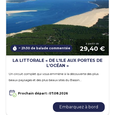
à partir de
29,40 €
~ 2h30 de balade commentée
LA LITTORALE « DE L’ILE AUX PORTES DE
L’OCÉAN »
Un circuit complet qui vous emmène à la découverte des plus
beaux paysages et des plus beaux sites du Bassin…
Prochain départ : 07.08.2026
Embarquez à bord