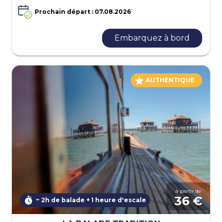
Prochain départ : 07.08.2026
Embarquez à bord
AUTHENTIQUE
à partir de
36 €
~ 2h de balade + 1 heure d'escale