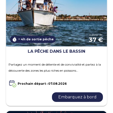
à partir de
37 €
~ 4h de sortie pêche
LA PÊCHE DANS LE BASSIN
Partagez un moment de détente et de convivialité et partez à la
découverte des zones les plus riches en poissons…
Prochain départ : 07.08.2026
Embarquez à bord