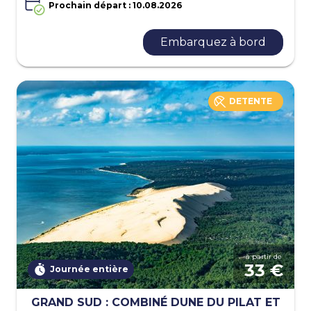
Prochain départ : 10.08.2026
Embarquez à bord
DETENTE
à partir de
33 €
Journée entière
GRAND SUD : COMBINÉ DUNE DU PILAT ET