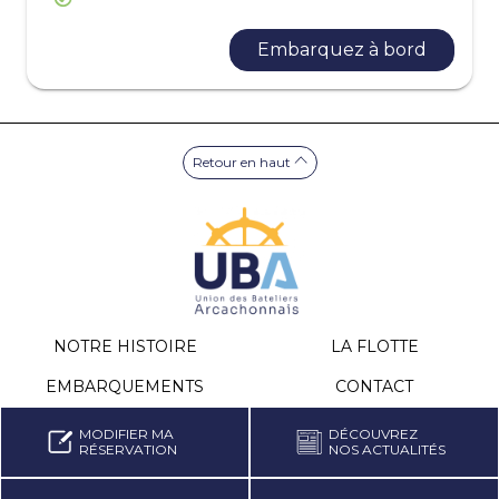
Embarquez à bord
Retour en haut
NOTRE HISTOIRE
LA FLOTTE
EMBARQUEMENTS
CONTACT
MODIFIER MA
DÉCOUVREZ
RÉSERVATION
NOS ACTUALITÉS