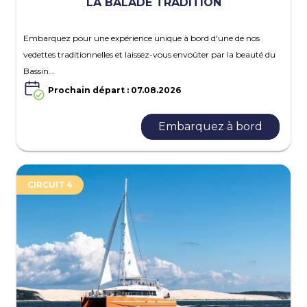
LA BALADE TRADITION
Embarquez pour une expérience unique à bord d'une de nos
vedettes traditionnelles et laissez-vous envoûter par la beauté du
Bassin…
Prochain départ : 07.08.2026
Embarquez à bord
CIRCUIT 4