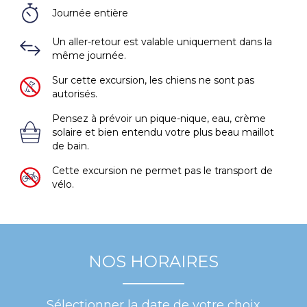
Journée entière
Un aller-retour est valable uniquement dans la
même journée.
Sur cette excursion, les chiens ne sont pas
autorisés.
Pensez à prévoir un pique-nique, eau, crème
solaire et bien entendu votre plus beau maillot
de bain.
Cette excursion ne permet pas le transport de
vélo.
NOS HORAIRES
Sélectionner la date de votre choix