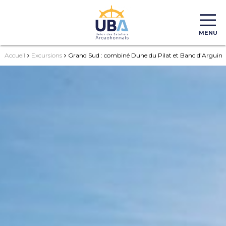
MENU
Accueil
Excursions
Grand Sud : combiné Dune du Pilat et Banc d’Arguin