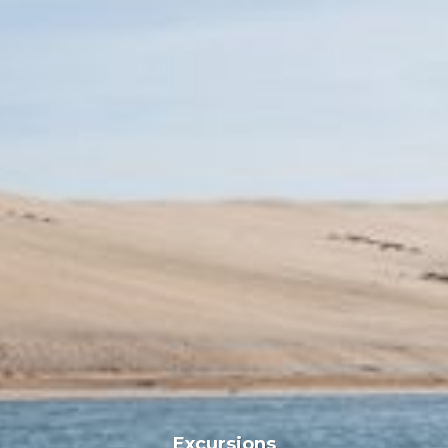
Excursions