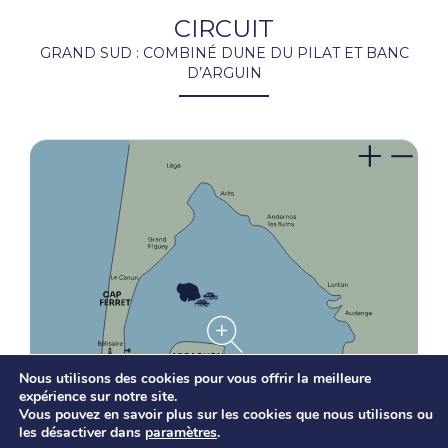
CIRCUIT
GRAND SUD : COMBINÉ DUNE DU PILAT ET BANC
D’ARGUIN
Nous utilisons des cookies pour vous offrir la meilleure
expérience sur notre site.
Vous pouvez en savoir plus sur les cookies que nous utilisons ou
les désactiver dans
paramètres
.