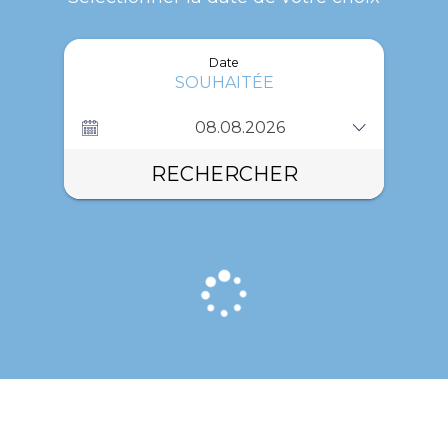
Date
SOUHAITÉE
RECHERCHER
Loading...