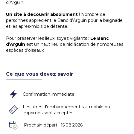
d’Arguin.
Un site à découvrir absolument
! Nombre de
personnes apprécient le Banc d’Arguin pour la baignade
et les après-midis de détente.
Pour préserver les lieux, soyez vigilants :
Le Banc
d’Arguin
est un haut lieu de nidification de nombreuses
espèces d’oiseaux.
Ce que vous devez savoir
Confirmation immédiate
Les titres d'embarquement sur mobile ou
imprimés sont acceptés.
Prochain départ : 15.08.2026