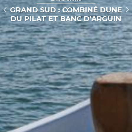
GRAND SUD : COMBINÉ DUNE
DU PILAT ET BANC D’ARGUIN