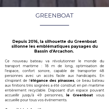
GREENBOAT
Depuis 2016, la silhouette du Greenboat
sillonne les emblématiques paysages du
Bassin d’Arcachon.
Ce nouveau bateau va révolutionner le monde du
transport maritime : 18 m de long, optimisation de
l’espace, confort sonore, capable de transporter 48
personnes avec un accès facile aux handicapés. En
s’inspirant de l’
élégance des pinasses
, ce beau bateau
aux finitions très soignées a été construit en pin maritime
entièrement recyclable. Disposant d’un espace pouvant
accueillir jusqu’à 49 personnes,
le Greenboat
vous
accueille pour tous vos événements.