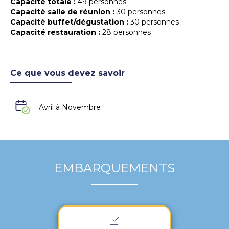
Capacité totale :
49 personnes
Capacité salle de réunion :
30 personnes
Capacité buffet/dégustation :
30 personnes
Capacité restauration :
28 personnes
Ce que vous devez savoir
Avril à Novembre
EMBARQUEMENTS