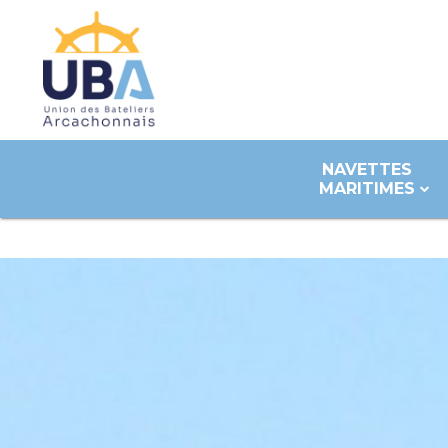
NAVETTES
MARITIMES