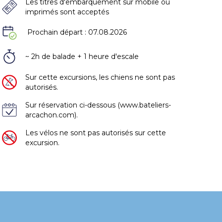
Les titres d'embarquement sur mobile ou
imprimés sont acceptés
Prochain départ : 07.08.2026
~ 2h de balade + 1 heure d'escale
Sur cette excursions, les chiens ne sont pas
autorisés.
Sur réservation ci-dessous (www.bateliers-
arcachon.com).
Les vélos ne sont pas autorisés sur cette
excursion.