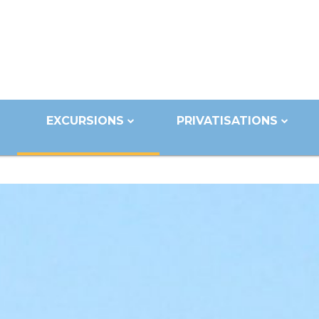
EXCURSIONS
PRIVATISATIONS