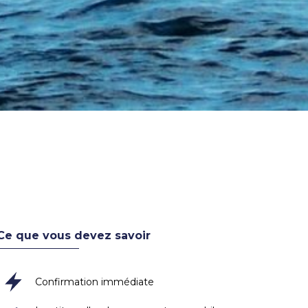
Ce que vous devez savoir
Confirmation immédiate