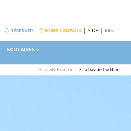
RÉSERVER
BONS CADEAUX
AIDE
SCOLAIRES
Accueil
Excursions
La balade tradition