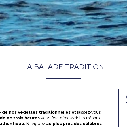
LA BALADE TRADITION
 de nos vedettes traditionnelles
et laissez-vous
de de trois heures
vous fera découvrir les trésors
authentique
. Naviguez
au plus près des célèbres