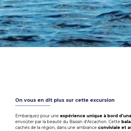
On vous en dit plus sur cette excursion
Embarquez pour une
expérience unique à bord d’une
envoûter par la beauté du Bassin d’Arcachon. Cette
bala
cachés de la région, dans une ambiance
conviviale et 